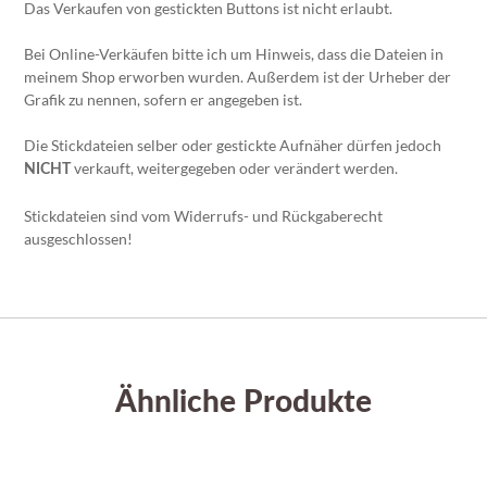
Das Verkaufen von gestickten Buttons ist nicht erlaubt.
Bei Online-Verkäufen bitte ich um Hinweis, dass die Dateien in
meinem Shop erworben wurden. Außerdem ist der Urheber der
Grafik zu nennen, sofern er angegeben ist.
Die Stickdateien selber oder gestickte Aufnäher dürfen jedoch
verkauft, weitergegeben oder verändert werden.
NICHT
Stickdateien sind vom Widerrufs- und Rückgaberecht
ausgeschlossen!
Ähnliche Produkte