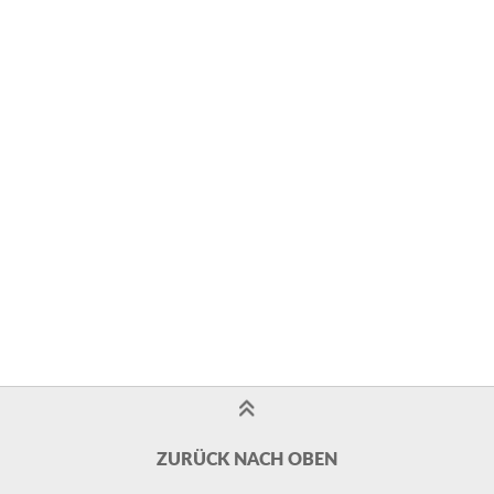
ZURÜCK NACH OBEN