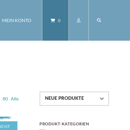
MEIN KONTO
0
80
Alle
PRODUKT-KATEGORIEN
ICHT