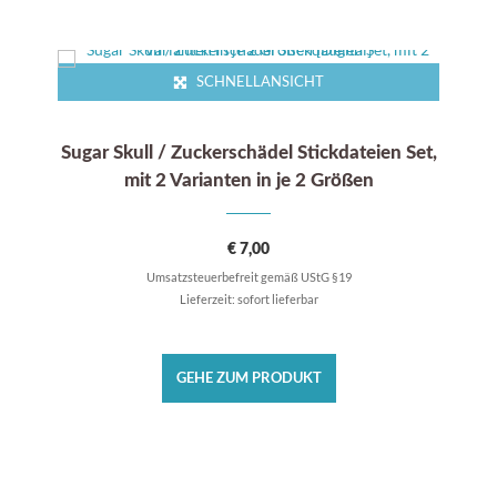
SCHNELLANSICHT
Sugar Skull / Zuckerschädel Stickdateien Set,
mit 2 Varianten in je 2 Größen
€
7,00
Umsatzsteuerbefreit gemäß UStG §19
Lieferzeit: sofort lieferbar
GEHE ZUM PRODUKT