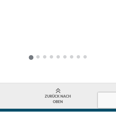
ZURÜCK NACH
OBEN