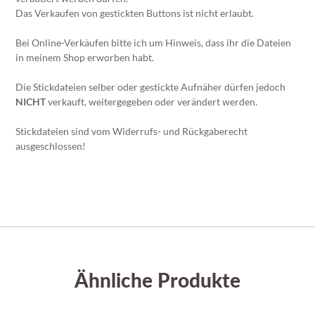
Das Verkaufen von gestickten Buttons ist nicht erlaubt.
Bei Online-Verkäufen bitte ich um Hinweis, dass ihr die Dateien
in meinem Shop erworben habt.
Die Stickdateien selber oder gestickte Aufnäher dürfen jedoch
NICHT
verkauft, weitergegeben oder verändert werden.
Stickdateien sind vom Widerrufs- und Rückgaberecht
ausgeschlossen!
Ähnliche Produkte