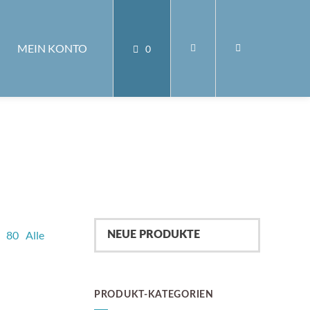
MEIN KONTO
0
80
Alle
PRODUKT-KATEGORIEN