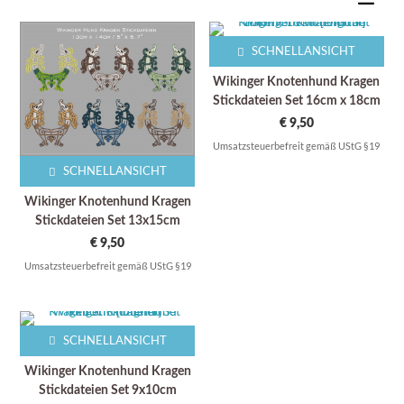
SCHNELLANSICHT
Wikinger Knotenhund Kragen
Stickdateien Set 16cm x 18cm
€
9,50
Umsatzsteuerbefreit gemäß UStG §19
SCHNELLANSICHT
Wikinger Knotenhund Kragen
Stickdateien Set 13x15cm
€
9,50
Umsatzsteuerbefreit gemäß UStG §19
SCHNELLANSICHT
Wikinger Knotenhund Kragen
Stickdateien Set 9x10cm